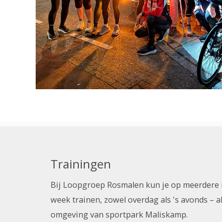
Trainingen
Bij Loopgroep Rosmalen kun je op meerdere
week trainen, zowel overdag als 's avonds – al
omgeving van sportpark Maliskamp.