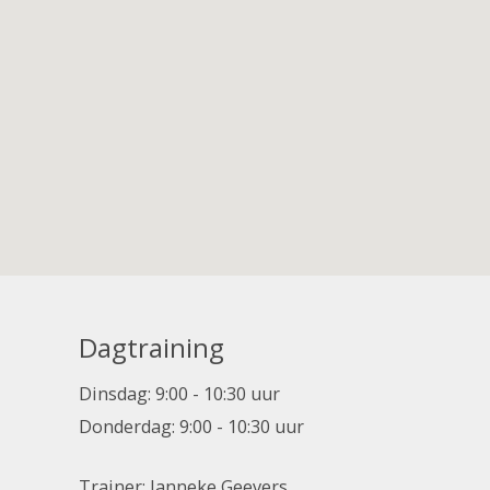
Dagtraining
Dinsdag: 9:00 - 10:30 uur
Donderdag: 9:00 - 10:30 uur
Trainer: Janneke Geevers