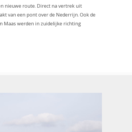
en nieuwe route. Direct na vertrek uit
t van een pont over de Nederrijn. Ook de
en Maas werden in zuidelijke richting