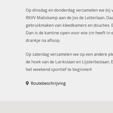
Op dinsdag en donderdag verzamelen we bij 
RKVV Maliskamp aan de Jos de Letterlaan. Daa
gebruikmaken van kleedkamers en douches. 
Dan is de kantine open voor wie zin heeft in 
drankje na afloop.
Op zaterdag verzamelen we op een andere plek:
de hoek van de Larikslaan en Lijsterbeslaan. 
het weekend sportief te beginnen!
Routebeschrijving