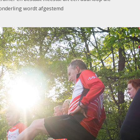
onderling wordt afgestemd