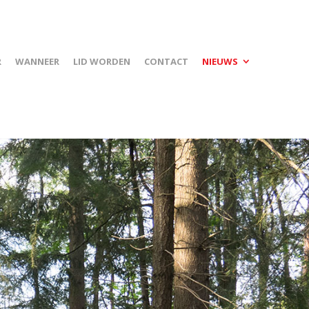
R
WANNEER
LID WORDEN
CONTACT
NIEUWS