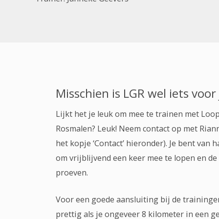
Misschien is LGR wel iets voor 
Lijkt het je leuk om mee te trainen met Lo
Rosmalen? Leuk! Neem contact op met Rianne
het kopje ‘Contact’ hieronder). Je bent van 
om vrijblijvend een keer mee te lopen en de 
proeven.
Voor een goede aansluiting bij de traininge
prettig als je ongeveer 8 kilometer in een g