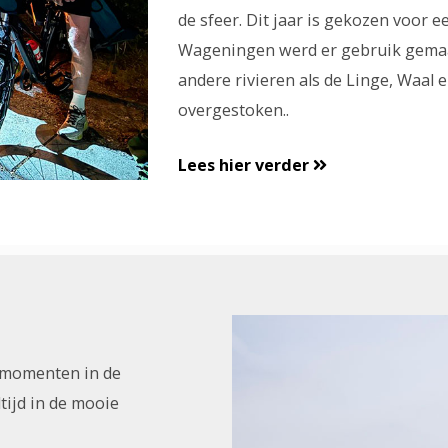
de sfeer. Dit jaar is gekozen voor e
Wageningen werd er gebruik gemaak
andere rivieren als de Linge, Waal 
overgestoken..
Lees hier verder
 momenten in de
tijd in de mooie