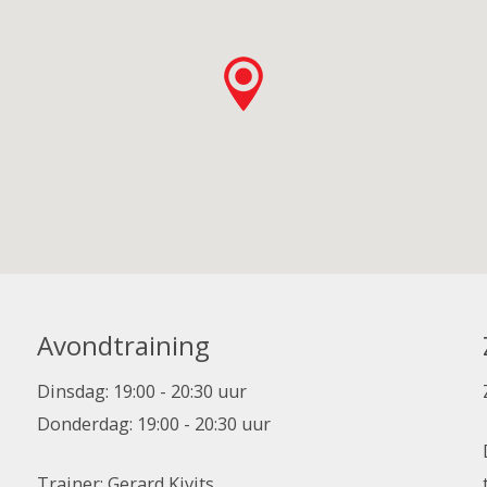
Avondtraining
Dinsdag: 19:00 - 20:30 uur
Donderdag: 19:00 - 20:30 uur
Trainer: Gerard Kivits