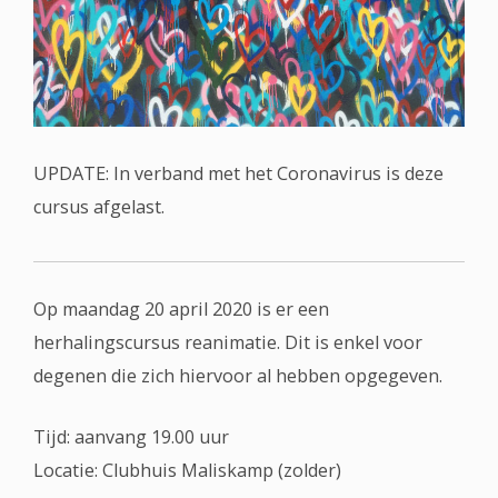
UPDATE: In verband met het Coronavirus is deze
cursus afgelast.
Op maandag 20 april 2020 is er een
herhalingscursus reanimatie. Dit is enkel voor
degenen die zich hiervoor al hebben opgegeven.
Tijd: aanvang 19.00 uur
Locatie: Clubhuis Maliskamp (zolder)