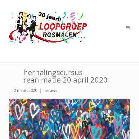
herhalingscursus
reanimatie 20 april 2020
2 maart 2020
nieuws