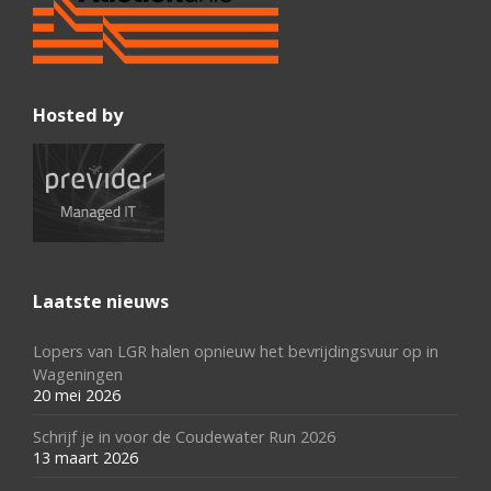
Hosted by
Laatste nieuws
Lopers van LGR halen opnieuw het bevrijdingsvuur op in
Wageningen
20 mei 2026
Schrijf je in voor de Coudewater Run 2026
13 maart 2026