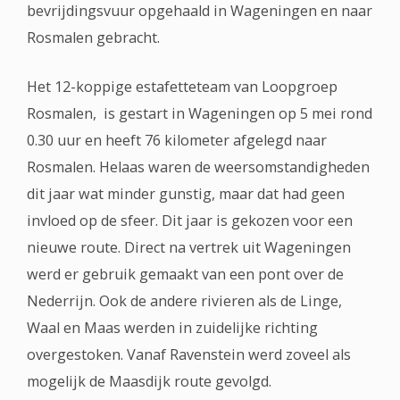
bevrijdingsvuur opgehaald in Wageningen en naar
Rosmalen gebracht.
Het 12-koppige estafetteteam van Loopgroep
Rosmalen, is gestart in Wageningen op 5 mei rond
0.30 uur en heeft 76 kilometer afgelegd naar
Rosmalen. Helaas waren de weersomstandigheden
dit jaar wat minder gunstig, maar dat had geen
invloed op de sfeer. Dit jaar is gekozen voor een
nieuwe route. Direct na vertrek uit Wageningen
werd er gebruik gemaakt van een pont over de
Nederrijn. Ook de andere rivieren als de Linge,
Waal en Maas werden in zuidelijke richting
overgestoken. Vanaf Ravenstein werd zoveel als
mogelijk de Maasdijk route gevolgd.