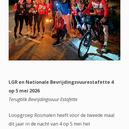
LGR en Nationale Bevrijdingsvuurestafette 4
op 5 mei 2026
Terugblik Bevrijdingsvuur Estafette
Loopgroep Rosmalen heeft voor de tweede maal
dit jaar in de nacht van 4 op 5 mei het