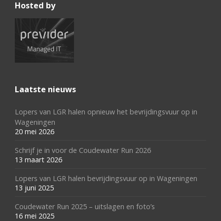
Hosted by
Laatste nieuws
Lopers van LGR halen opnieuw het bevrijdingsvuur op in
Wageningen
20 mei 2026
Schrijf je in voor de Coudewater Run 2026
13 maart 2026
Lopers van LGR halen bevrijdingsvuur op in Wageningen
13 juni 2025
Coudewater Run 2025 – uitslagen en foto’s
16 mei 2025