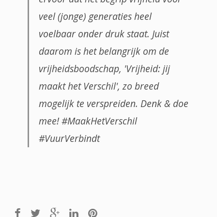
veel (jonge) generaties heel
voelbaar onder druk staat. Juist
daarom is het belangrijk om de
vrijheidsboodschap, 'Vrijheid: jij
maakt het Verschil', zo breed
mogelijk te verspreiden. Denk & doe
mee! #MaakHetVerschil
#VuurVerbindt