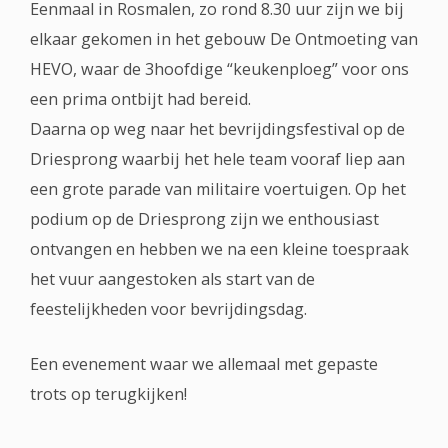
Eenmaal in Rosmalen, zo rond 8.30 uur zijn we bij
elkaar gekomen in het gebouw De Ontmoeting van
HEVO, waar de 3hoofdige “keukenploeg” voor ons
een prima ontbijt had bereid.
Daarna op weg naar het bevrijdingsfestival op de
Driesprong waarbij het hele team vooraf liep aan
een grote parade van militaire voertuigen. Op het
podium op de Driesprong zijn we enthousiast
ontvangen en hebben we na een kleine toespraak
het vuur aangestoken als start van de
feestelijkheden voor bevrijdingsdag.
Een evenement waar we allemaal met gepaste
trots op terugkijken!