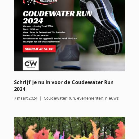
Schrijf je nu in voor de Coudewater Run
2024
7 maart 2024
Coudewater Run
,
evenementen
,
nieuws