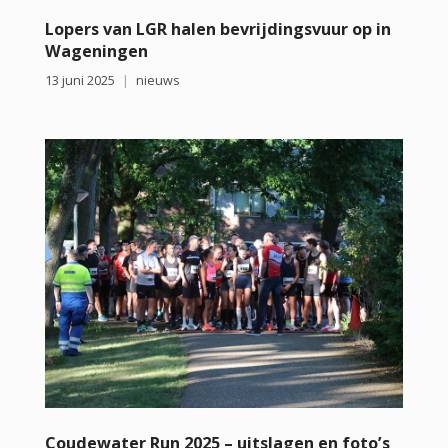
Lopers van LGR halen bevrijdingsvuur op in
Wageningen
13 juni 2025
nieuws
Coudewater Run 2025 – uitslagen en foto’s