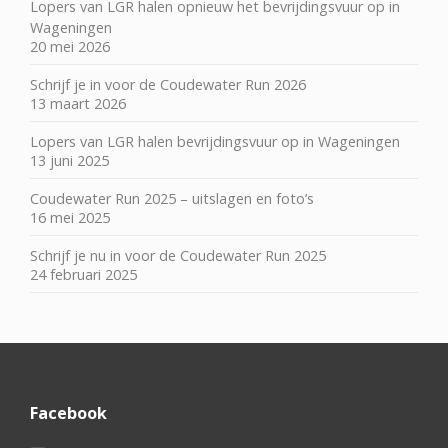
Lopers van LGR halen opnieuw het bevrijdingsvuur op in
Wageningen
20 mei 2026
Schrijf je in voor de Coudewater Run 2026
13 maart 2026
Lopers van LGR halen bevrijdingsvuur op in Wageningen
13 juni 2025
Coudewater Run 2025 – uitslagen en foto’s
16 mei 2025
Schrijf je nu in voor de Coudewater Run 2025
24 februari 2025
Facebook