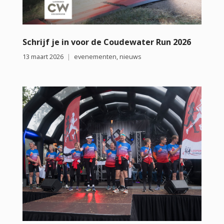
Schrijf je in voor de Coudewater Run 2026
13 maart 2026
evenementen
,
nieuws