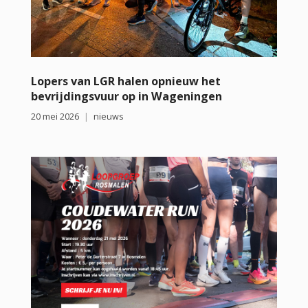
Lopers van LGR halen opnieuw het
bevrijdingsvuur op in Wageningen
20 mei 2026
nieuws