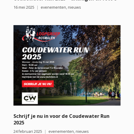
16 mei 2025
evenementen
,
nieuws
Schrijf je nu in voor de Coudewater Run
2025
24 februari 2025
evenementen
,
nieuws