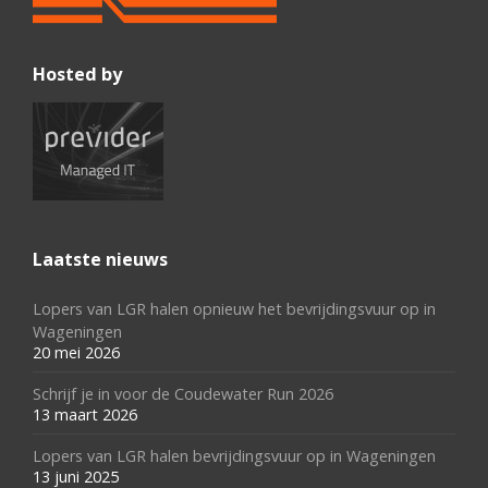
Hosted by
Laatste nieuws
Lopers van LGR halen opnieuw het bevrijdingsvuur op in
Wageningen
20 mei 2026
Schrijf je in voor de Coudewater Run 2026
13 maart 2026
Lopers van LGR halen bevrijdingsvuur op in Wageningen
13 juni 2025