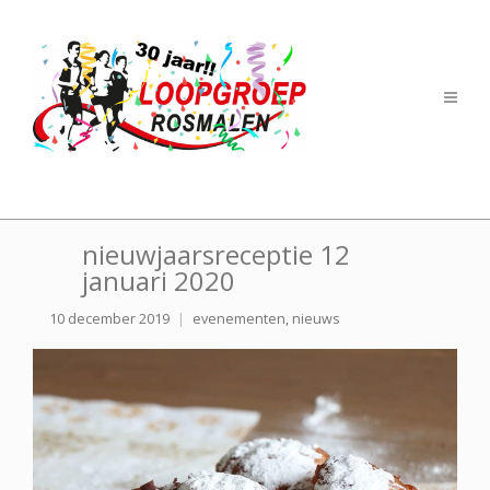
nieuwjaarsreceptie 12
januari 2020
10 december 2019
evenementen
,
nieuws