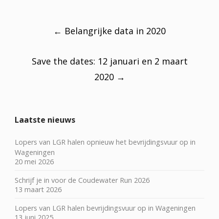
Post
navigation
←
Belangrijke data in 2020
Save the dates: 12 januari en 2 maart
2020
→
Laatste nieuws
Lopers van LGR halen opnieuw het bevrijdingsvuur op in
Wageningen
20 mei 2026
Schrijf je in voor de Coudewater Run 2026
13 maart 2026
Lopers van LGR halen bevrijdingsvuur op in Wageningen
13 juni 2025