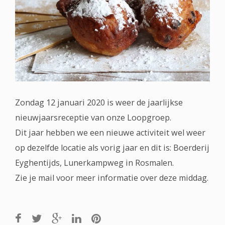
Zondag 12 januari 2020 is weer de jaarlijkse
nieuwjaarsreceptie van onze Loopgroep.
Dit jaar hebben we een nieuwe activiteit wel weer
op dezelfde locatie als vorig jaar en dit is: Boerderij
Eyghentijds, Lunerkampweg in Rosmalen.
Zie je mail voor meer informatie over deze middag.