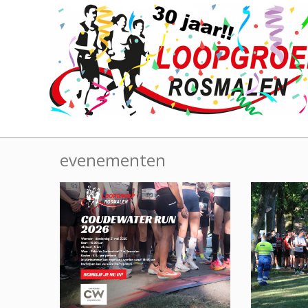
evenementen