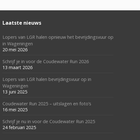
Laatste nieuws
Lopers van LGR halen opnieuw het bevrijdingsvuur op
in Wageningen
20 mei 2026
Schrijf je in voor de Coudewater Run 2026
13 maart 2026
Lopers van LGR halen bevrijdingsvuur op in
Wageningen
13 juni 2025
Coudewater Run 2025 – uitslagen en foto’s
16 mei 2025
Schrijf je nu in voor de Coudewater Run 2025
24 februari 2025