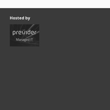
Hosted by