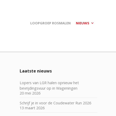
LOOPGROEP ROSMALEN
NIEUWS
Laatste nieuws
Lopers van LGR halen opnieuw het
bevrijdingsvuur op in Wageningen
20 mei 2026
Schrijf je in voor de Coudewater Run 2026
13 maart 2026