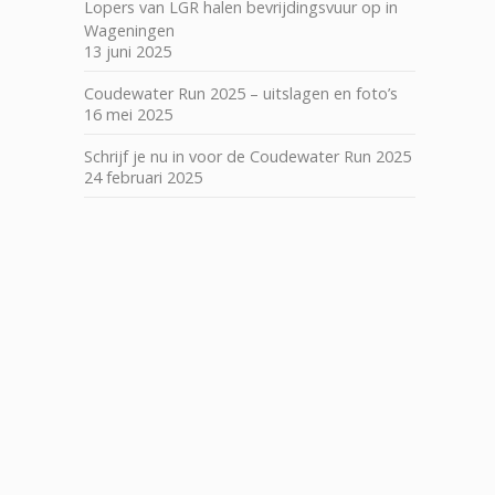
Lopers van LGR halen bevrijdingsvuur op in
Wageningen
13 juni 2025
Coudewater Run 2025 – uitslagen en foto’s
16 mei 2025
Schrijf je nu in voor de Coudewater Run 2025
24 februari 2025