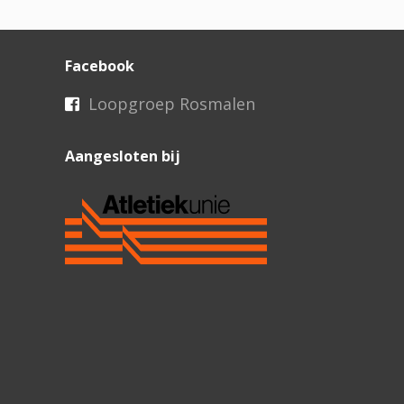
Facebook
Loopgroep Rosmalen
Aangesloten bij