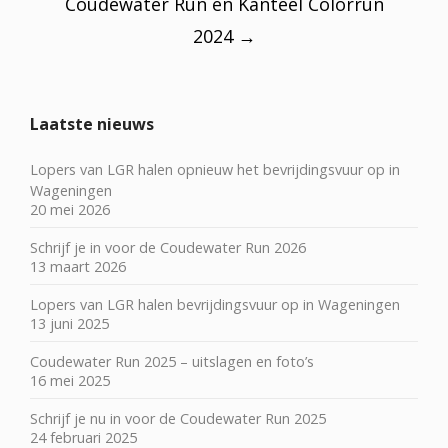
Coudewater Run en Kanteel Colorrun
2024
→
Laatste nieuws
Lopers van LGR halen opnieuw het bevrijdingsvuur op in
Wageningen
20 mei 2026
Schrijf je in voor de Coudewater Run 2026
13 maart 2026
Lopers van LGR halen bevrijdingsvuur op in Wageningen
13 juni 2025
Coudewater Run 2025 – uitslagen en foto’s
16 mei 2025
Schrijf je nu in voor de Coudewater Run 2025
24 februari 2025