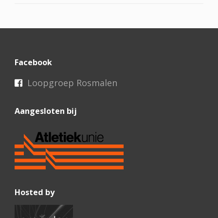
Facebook
Loopgroep Rosmalen
Aangesloten bij
Hosted by