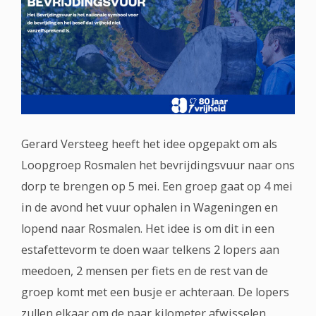
Gerard Versteeg heeft het idee opgepakt om als
Loopgroep Rosmalen het bevrijdingsvuur naar ons
dorp te brengen op 5 mei. Een groep gaat op 4 mei
in de avond het vuur ophalen in Wageningen en
lopend naar Rosmalen. Het idee is om dit in een
estafettevorm te doen waar telkens 2 lopers aan
meedoen, 2 mensen per fiets en de rest van de
groep komt met een busje er achteraan. De lopers
zullen elkaar om de paar kilometer afwisselen.