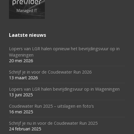
Laatste nieuws
Lopers van LGR halen opnieuw het bevrijdingsvuur op in
Wageningen
20 mei 2026
Schrijf je in voor de Coudewater Run 2026
13 maart 2026
Lopers van LGR halen bevrijdingsvuur op in Wageningen
13 juni 2025
Coudewater Run 2025 – uitslagen en foto’s
16 mei 2025
Schrijf je nu in voor de Coudewater Run 2025
24 februari 2025