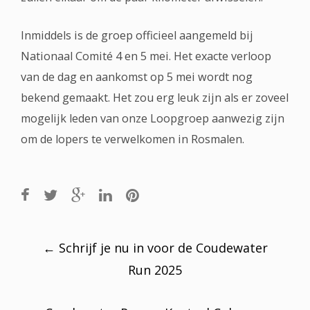
Inmiddels is de groep officieel aangemeld bij
Nationaal Comité 4 en 5 mei. Het exacte verloop
van de dag en aankomst op 5 mei wordt nog
bekend gemaakt. Het zou erg leuk zijn als er zoveel
mogelijk leden van onze Loopgroep aanwezig zijn
om de lopers te verwelkomen in Rosmalen.
Post
navigation
←
Schrijf je nu in voor de Coudewater
Run 2025