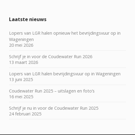
Laatste nieuws
Lopers van LGR halen opnieuw het bevrijdingsvuur op in
Wageningen
20 mei 2026
Schrijf je in voor de Coudewater Run 2026
13 maart 2026
Lopers van LGR halen bevrijdingsvuur op in Wageningen
13 juni 2025
Coudewater Run 2025 – uitslagen en foto’s
16 mei 2025
Schrijf je nu in voor de Coudewater Run 2025
24 februari 2025