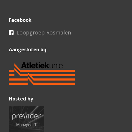
Facebook
Loopgroep Rosmalen
Aangesloten bij
Hosted by