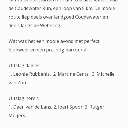
de Coudewater Run, een loop van 5 km. De mooie
route liep deels over landgoed Coudewater en
deels langs de Wetering.
Wat was het een mooie avond met perfect
loopweer en een prachtig parcours!
Uitslag dames:
1. Leonie Rubbenis, 2. Martine Cents, 3. Michelle
van Zon.
Uitslag heren:
1. Daan van de Lans, 2. Joeri Spoor, 3. Rutger
Meijers.