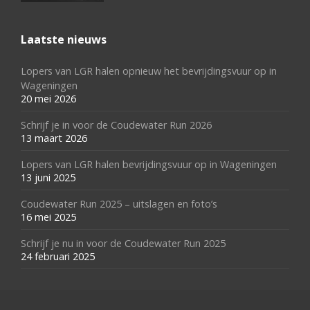
Laatste nieuws
Lopers van LGR halen opnieuw het bevrijdingsvuur op in
Wageningen
20 mei 2026
Schrijf je in voor de Coudewater Run 2026
13 maart 2026
Lopers van LGR halen bevrijdingsvuur op in Wageningen
13 juni 2025
Coudewater Run 2025 – uitslagen en foto’s
16 mei 2025
Schrijf je nu in voor de Coudewater Run 2025
24 februari 2025