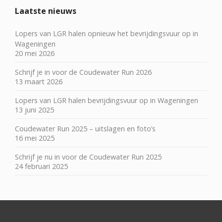
Laatste nieuws
Lopers van LGR halen opnieuw het bevrijdingsvuur op in
Wageningen
20 mei 2026
Schrijf je in voor de Coudewater Run 2026
13 maart 2026
Lopers van LGR halen bevrijdingsvuur op in Wageningen
13 juni 2025
Coudewater Run 2025 – uitslagen en foto’s
16 mei 2025
Schrijf je nu in voor de Coudewater Run 2025
24 februari 2025