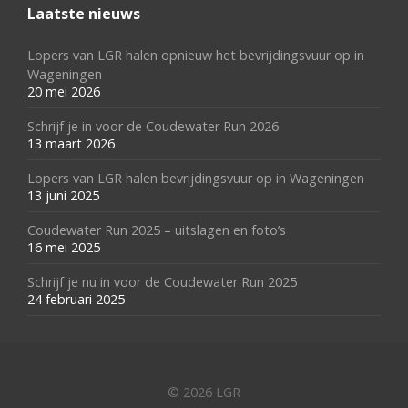
Laatste nieuws
Lopers van LGR halen opnieuw het bevrijdingsvuur op in
Wageningen
20 mei 2026
Schrijf je in voor de Coudewater Run 2026
13 maart 2026
Lopers van LGR halen bevrijdingsvuur op in Wageningen
13 juni 2025
Coudewater Run 2025 – uitslagen en foto’s
16 mei 2025
Schrijf je nu in voor de Coudewater Run 2025
24 februari 2025
© 2026 LGR