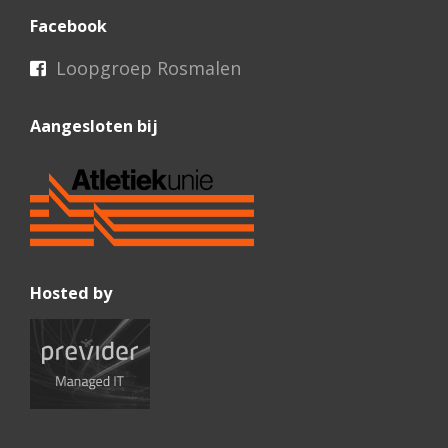
Facebook
Loopgroep Rosmalen
Aangesloten bij
Hosted by