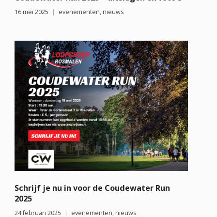
16 mei 2025
evenementen
,
nieuws
Schrijf je nu in voor de Coudewater Run
2025
24 februari 2025
evenementen
,
nieuws