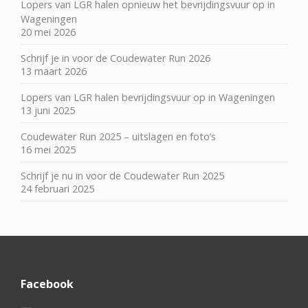
Lopers van LGR halen opnieuw het bevrijdingsvuur op in
Wageningen
20 mei 2026
Schrijf je in voor de Coudewater Run 2026
13 maart 2026
Lopers van LGR halen bevrijdingsvuur op in Wageningen
13 juni 2025
Coudewater Run 2025 – uitslagen en foto’s
16 mei 2025
Schrijf je nu in voor de Coudewater Run 2025
24 februari 2025
Facebook