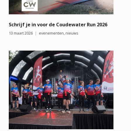
Schrijf je in voor de Coudewater Run 2026
13 maart 2026
evenementen
,
nieuws