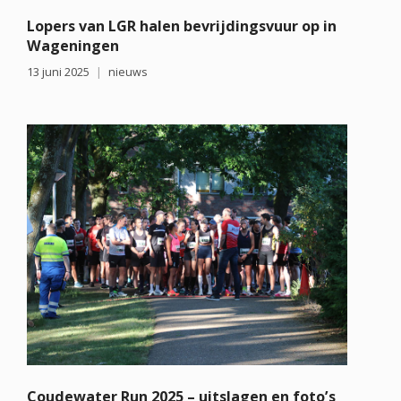
Lopers van LGR halen bevrijdingsvuur op in
Wageningen
13 juni 2025
nieuws
Coudewater Run 2025 – uitslagen en foto’s