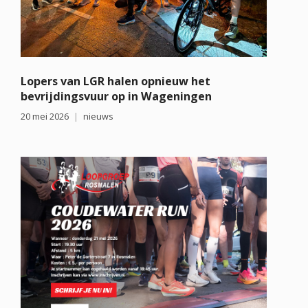
Lopers van LGR halen opnieuw het
bevrijdingsvuur op in Wageningen
20 mei 2026
nieuws