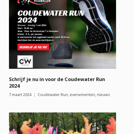
Schrijf je nu in voor de Coudewater Run
2024
7 maart 2024
Coudewater Run
,
evenementen
,
nieuws